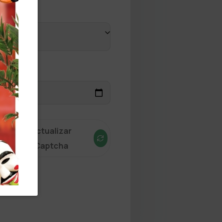
Actualizar
Captcha