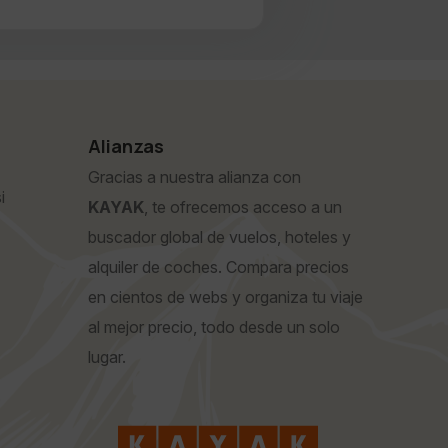
Alianzas
Gracias a nuestra alianza con
i
KAYAK
, te ofrecemos acceso a un
buscador global de vuelos, hoteles y
alquiler de coches. Compara precios
en cientos de webs y organiza tu viaje
al mejor precio, todo desde un solo
lugar.