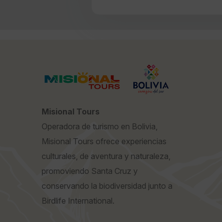
Misional Tours
Operadora de turismo en Bolivia,
Misional Tours ofrece experiencias
culturales, de aventura y naturaleza,
promoviendo Santa Cruz y
conservando la biodiversidad junto a
Birdlife International.