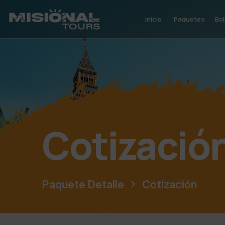
Inicio
Paquetes
Bol
Cotizació
Paquete Detalle
Cotización