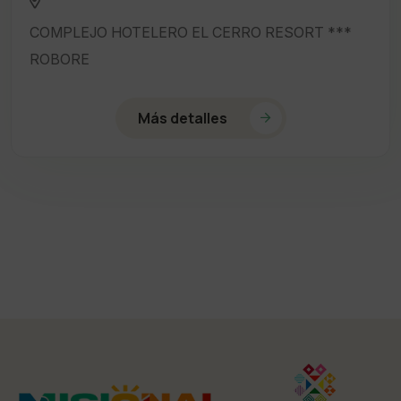
COMPLEJO HOTELERO EL CERRO RESORT ***
ROBORE
Más detalles