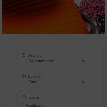
Destinos
Departamento
Duración
Días
Buscar