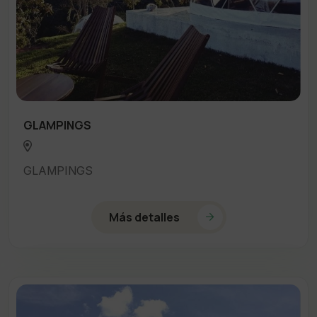
GLAMPINGS
GLAMPINGS
Más detalles