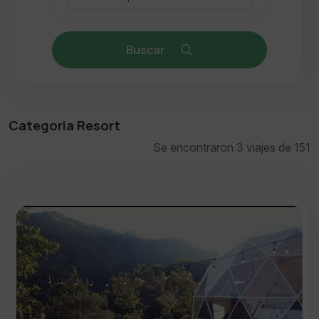
Buscar
Categoria Resort
Se encontraron 3 viajes de 151