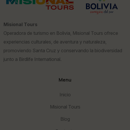
Misional Tours
Operadora de turismo en Bolivia, Misional Tours ofrece
experiencias culturales, de aventura y naturaleza,
promoviendo Santa Cruz y conservando la biodiversidad
junto a Birdlife International.
Menu
Inicio
Misional Tours
Blog