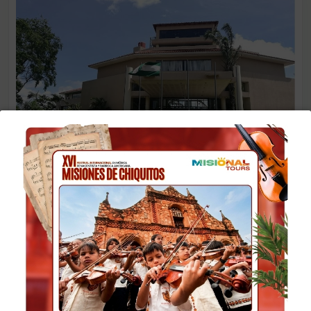
HOTEL LOS CEDROS 5***** SANTA CRUZ
HOTEL LOS CEDROS 5***** SANTA CRUZ
Más detalles