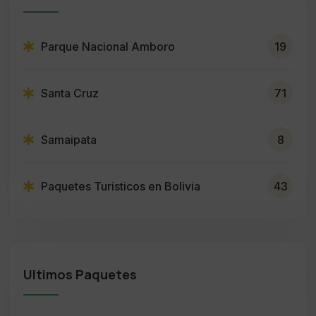
Parque Nacional Amboro
19
Santa Cruz
71
Samaipata
8
Paquetes Turisticos en Bolivia
43
Ultimos Paquetes