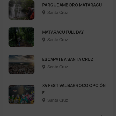
PARQUE AMBORO MATARACU
Santa Cruz
MATARACU FULL DAY
Santa Cruz
ESCAPATE A SANTA CRUZ
Santa Cruz
XV FESTIVAL BARROCO OPCIÓN
E
Santa Cruz