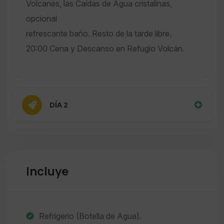
Volcanes, las Caídas de Agua cristalinas,
opcional
refrescante baño. Resto de la tarde libre.
20:00 Cena y Descanso en Refugio Volcán.
DÍA 2
Incluye
Refrigerio (Botella de Agua).