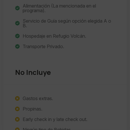
Alimentación (La mencionada en el
programa).
Servicio de Guía según opción elegida A o
B.
Hospedaje en Refugio Volcán.
Transporte Privado.
No Incluye
Gastos extras.
Propinas.
Early check in y late check out.
Ningún tipo de Bebidas