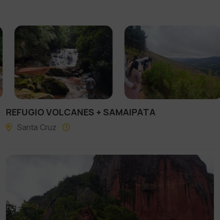
REFUGIO VOLCANES + SAMAIPATA
Santa Cruz