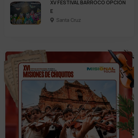
XV FESTIVAL BARROCO OPCIÓN
E
Santa Cruz