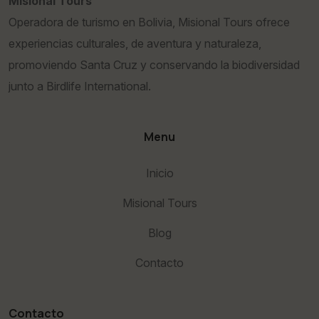
Misional Tours
Operadora de turismo en Bolivia, Misional Tours ofrece
experiencias culturales, de aventura y naturaleza,
promoviendo Santa Cruz y conservando la biodiversidad
junto a Birdlife International.
Menu
Inicio
Misional Tours
Blog
Contacto
Contacto