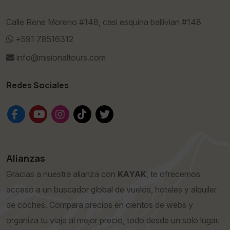
Calle Rene Moreno #148, casi esquina ballivian #148
+591 78516312
info@misionaltours.com
Redes Sociales
Alianzas
Gracias a nuestra alianza con
KAYAK
, te ofrecemos
acceso a un buscador global de vuelos, hoteles y alquiler
de coches. Compara precios en cientos de webs y
organiza tu viaje al mejor precio, todo desde un solo lugar.