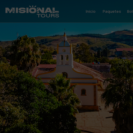
Inicio
Paquetes
Bol