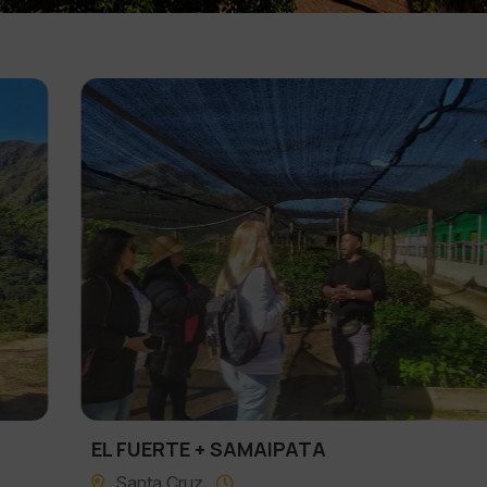
EL FUERTE + SAMAIPATA
Santa Cruz