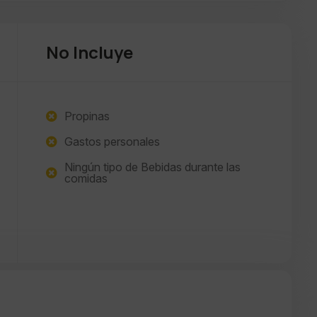
No Incluye
Propinas
Gastos personales
Ningún tipo de Bebidas durante las
comidas