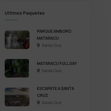
Ultimos Paquetes
PARQUE AMBORO
MATARACU
Santa Cruz
MATARACU FULL DAY
Santa Cruz
ESCAPATE A SANTA
CRUZ
Santa Cruz