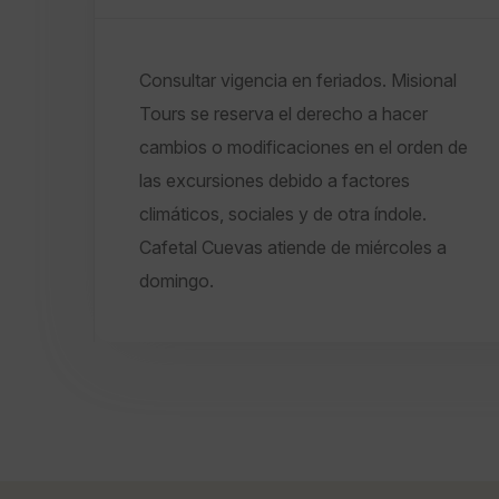
Consultar vigencia en feriados. Misional
Tours se reserva el derecho a hacer
cambios o modificaciones en el orden de
las excursiones debido a factores
climáticos, sociales y de otra índole.
Cafetal Cuevas atiende de miércoles a
domingo.