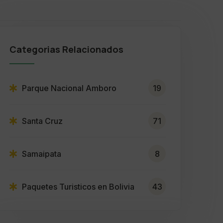
Categorias Relacionados
Parque Nacional Amboro
19
Santa Cruz
71
Samaipata
8
Paquetes Turisticos en Bolivia
43