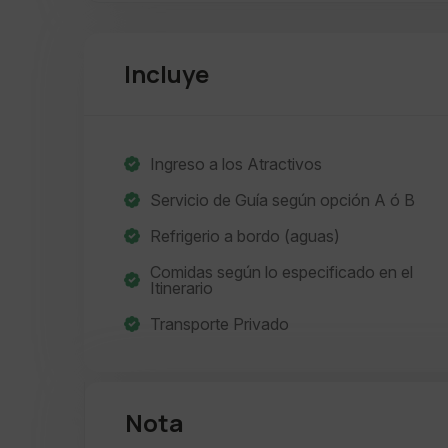
Incluye
Ingreso a los Atractivos
Servicio de Guía según opción A ó B
Refrigerio a bordo (aguas)
Comidas según lo especificado en el
Itinerario
Transporte Privado
Nota