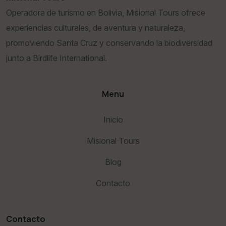
Operadora de turismo en Bolivia, Misional Tours ofrece
experiencias culturales, de aventura y naturaleza,
promoviendo Santa Cruz y conservando la biodiversidad
junto a Birdlife International.
Menu
Inicio
Misional Tours
Blog
Contacto
Contacto