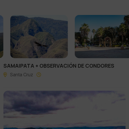
SAMAIPATA + OBSERVACIÓN DE CONDORES
Santa Cruz