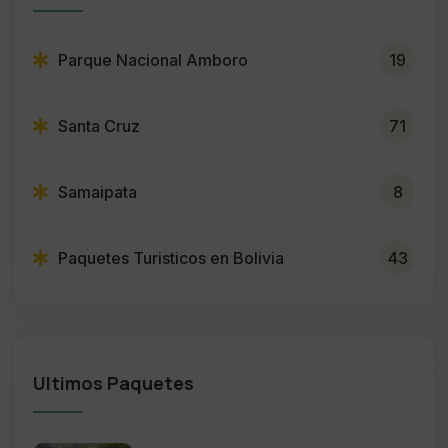
Parque Nacional Amboro
19
Santa Cruz
71
Samaipata
8
Paquetes Turisticos en Bolivia
43
Ultimos Paquetes