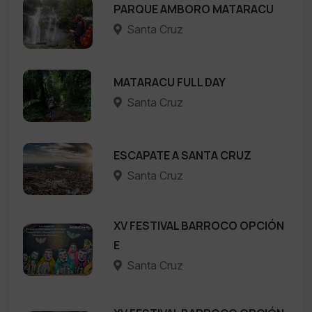
PARQUE AMBORO MATARACU
Santa Cruz
MATARACU FULL DAY
Santa Cruz
ESCAPATE A SANTA CRUZ
Santa Cruz
XV FESTIVAL BARROCO OPCIÓN
E
Santa Cruz