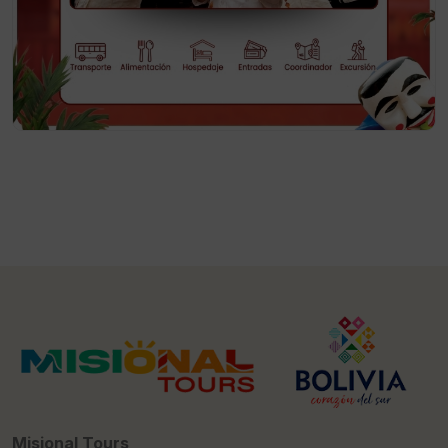
Misional Tours