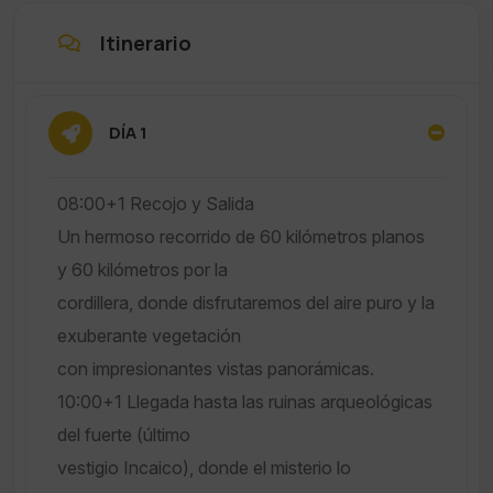
Itinerario
DÍA 1
08:00+1 Recojo y Salida
Un hermoso recorrido de 60 kilómetros planos
y 60 kilómetros por la
cordillera, donde disfrutaremos del aire puro y la
exuberante vegetación
con impresionantes vistas panorámicas.
10:00+1 Llegada hasta las ruinas arqueológicas
del fuerte (último
vestigio Incaico), donde el misterio lo