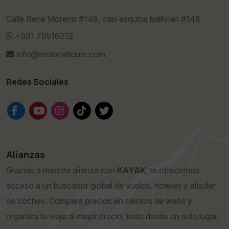
Calle Rene Moreno #148, casi esquina ballivian #148
+591 78516312
info@misionaltours.com
Redes Sociales
Alianzas
Gracias a nuestra alianza con
KAYAK
, te ofrecemos
acceso a un buscador global de vuelos, hoteles y alquiler
de coches. Compara precios en cientos de webs y
organiza tu viaje al mejor precio, todo desde un solo lugar.