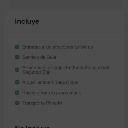
Incluye
Entradas a los atractivos turísticos
Servicio de Guía
Alimentación Completa (Excepto cena del
Segundo Día)
Alojamiento en Base Doble
Paseo a todo lo programado
Transporte Privado