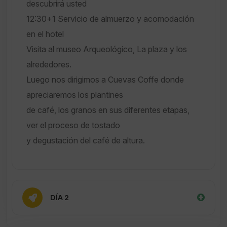
descubrirá usted
12:30+1 Servicio de almuerzo y acomodación
en el hotel
Visita al museo Arqueológico, La plaza y los
alrededores.
Luego nos dirigimos a Cuevas Coffe donde
apreciaremos los plantines
de café, los granos en sus diferentes etapas,
ver el proceso de tostado
y degustación del café de altura.
DÍA 2