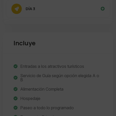
DÍA 3
Incluye
Entradas a los atractivos turísticos
Servicio de Guía según opción elegida A o
B
Alimentación Completa
Hospedaje
Paseo a todo lo programado