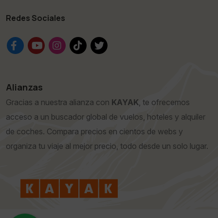
Redes Sociales
Alianzas
Gracias a nuestra alianza con
KAYAK
, te ofrecemos
acceso a un buscador global de vuelos, hoteles y alquiler
de coches. Compara precios en cientos de webs y
organiza tu viaje al mejor precio, todo desde un solo lugar.