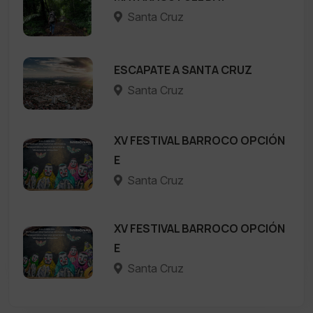
Santa Cruz
ESCAPATE A SANTA CRUZ
Santa Cruz
XV FESTIVAL BARROCO OPCIÓN
E
Santa Cruz
XV FESTIVAL BARROCO OPCIÓN
E
Santa Cruz