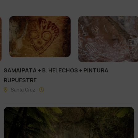
SAMAIPATA + B. HELECHOS + PINTURA
RUPUESTRE
Santa Cruz