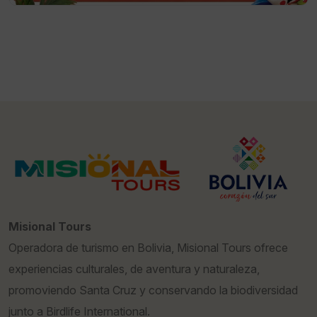
Misional Tours
Operadora de turismo en Bolivia, Misional Tours ofrece
experiencias culturales, de aventura y naturaleza,
promoviendo Santa Cruz y conservando la biodiversidad
junto a Birdlife International.