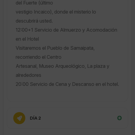
del Fuerte (último
vestigio Incaico), donde el misterio lo
descubrirá usted.
12:00+1 Servicio de Almuerzo y Acomodación
en el Hotel
Visitaremos el Pueblo de Samaipata,
recorriendo el Centro
Artesanal, Museo Arqueológico, La plaza y
alrededores
20:00 Servicio de Cena y Descanso en el hotel.
DÍA 2