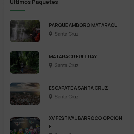
Ultimos Paquetes
PARQUE AMBORO MATARACU
Santa Cruz
MATARACU FULL DAY
Santa Cruz
ESCAPATE A SANTA CRUZ
Santa Cruz
XV FESTIVAL BARROCO OPCIÓN
E