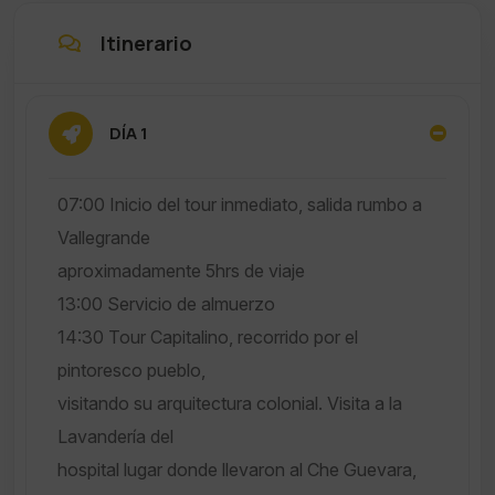
Itinerario
DÍA 1
07:00 Inicio del tour inmediato, salida rumbo a
Vallegrande
aproximadamente 5hrs de viaje
13:00 Servicio de almuerzo
14:30 Tour Capitalino, recorrido por el
pintoresco pueblo,
visitando su arquitectura colonial. Visita a la
Lavandería del
hospital lugar donde llevaron al Che Guevara,