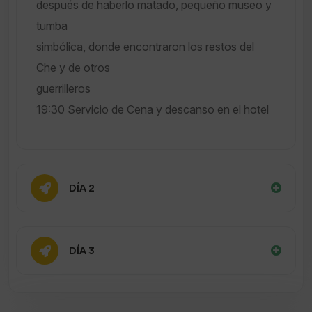
después de haberlo matado, pequeño museo y
tumba
simbólica, donde encontraron los restos del
Che y de otros
guerrilleros
19:30 Servicio de Cena y descanso en el hotel
DÍA 2
DÍA 3