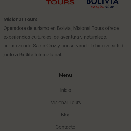
Misional Tours
Operadora de turismo en Bolivia, Misional Tours ofrece
experiencias culturales, de aventura y naturaleza,
promoviendo Santa Cruz y conservando la biodiversidad
junto a Birdlife International.
Menu
Inicio
Misional Tours
Blog
Contacto