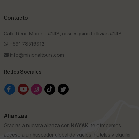
Contacto
Calle Rene Moreno #148, casi esquina ballivian #148
+591 78516312
info@misionaltours.com
Redes Sociales
Alianzas
Gracias a nuestra alianza con
KAYAK
, te ofrecemos
acceso a un buscador global de vuelos, hoteles y alquiler