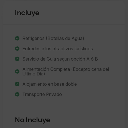
Incluye
Refrigerios (Botellas de Agua)
Entradas a los atractivos turísticos
Servicio de Guía según opción A ó B
Alimentación Completa (Excepto cena del
Ultimo Día)
Alojamiento en base doble
Transporte Privado
No Incluye