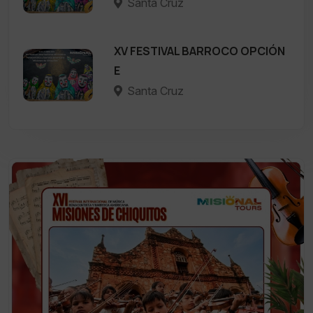
Santa Cruz
XV FESTIVAL BARROCO OPCIÓN
E
Santa Cruz