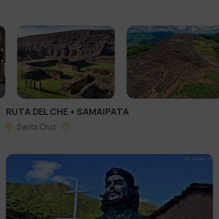
RUTA DEL CHE + SAMAIPATA
Santa Cruz