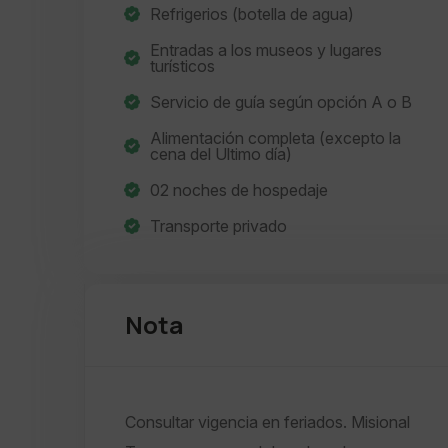
Refrigerios (botella de agua)
Entradas a los museos y lugares
turísticos
Servicio de guía según opción A o B
Alimentación completa (excepto la
cena del Ultimo día)
02 noches de hospedaje
Transporte privado
Nota
Consultar vigencia en feriados. Misional