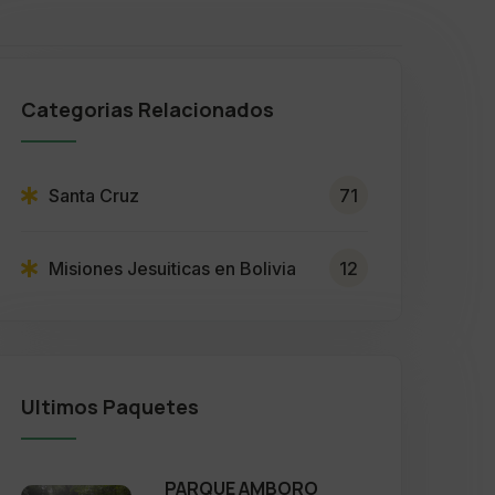
Categorias Relacionados
Santa Cruz
71
Misiones Jesuiticas en Bolivia
12
Ultimos Paquetes
PARQUE AMBORO