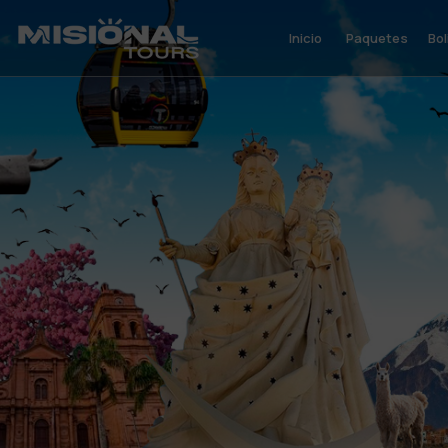
Inicio
Paquetes
Bol