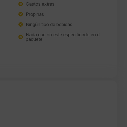
Gastos extras
Propinas
Ningún tipo de bebidas
Nada que no este especificado en el
paquete