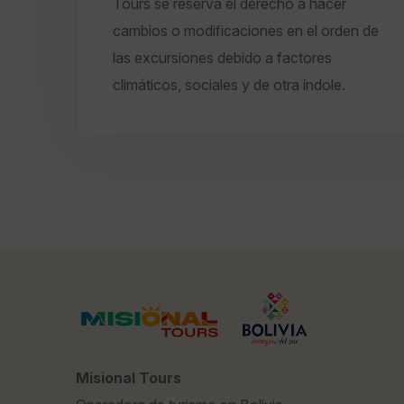
Tours se reserva el derecho a hacer
cambios o modificaciones en el orden de
las excursiones debido a factores
climáticos, sociales y de otra índole.
Misional Tours