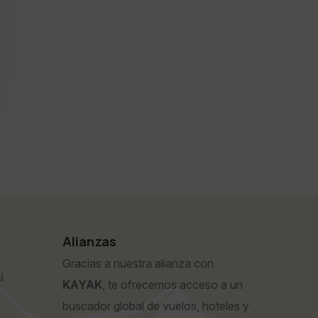
Alianzas
Gracias a nuestra alianza con
i
KAYAK
, te ofrecemos acceso a un
buscador global de vuelos, hoteles y