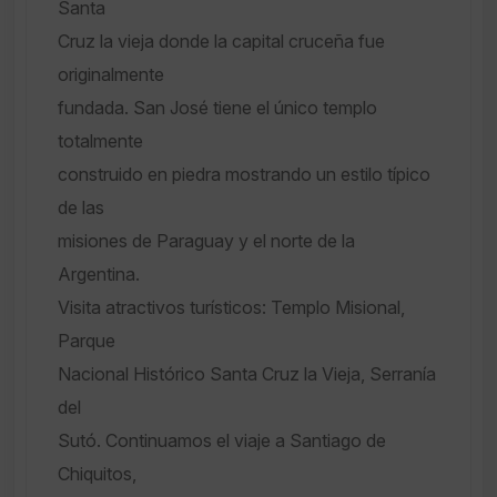
Santa
Cruz la vieja donde la capital cruceña fue
originalmente
fundada. San José tiene el único templo
totalmente
construido en piedra mostrando un estilo típico
de las
misiones de Paraguay y el norte de la
Argentina.
Visita atractivos turísticos: Templo Misional,
Parque
Nacional Histórico Santa Cruz la Vieja, Serranía
del
Sutó. Continuamos el viaje a Santiago de
Chiquitos,