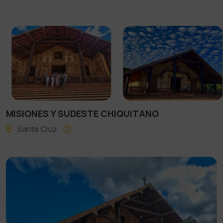
MISIONES Y SUDESTE CHIQUITANO
Santa Cruz