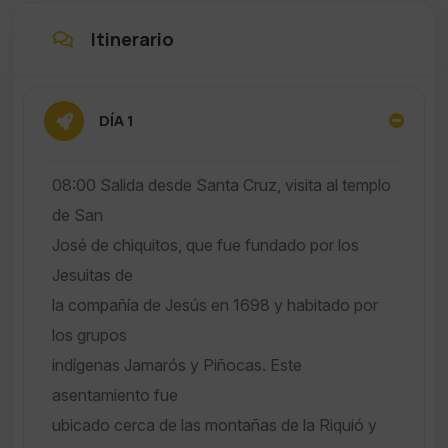
Itinerario
DÍA 1
08:00 Salida desde Santa Cruz, visita al templo
de San
José de chiquitos, que fue fundado por los
Jesuitas de
la compañía de Jesús en 1698 y habitado por
los grupos
indígenas Jamarós y Piñocas. Este
asentamiento fue
ubicado cerca de las montañas de la Riquió y