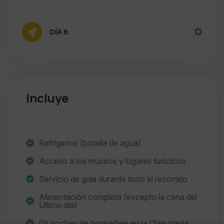
DÍA 6
Incluye
Refrigerios (botella de agua)
Acceso a los museos y lugares turísticos
Servicio de guía durante todo el recorrido
Alimentación completa (excepto la cena del
Ultimo día)
05 noches de hospedaje en la Chiquitania