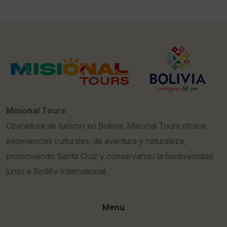
Misional Tours
Operadora de turismo en Bolivia, Misional Tours ofrece
experiencias culturales, de aventura y naturaleza,
promoviendo Santa Cruz y conservando la biodiversidad
junto a Birdlife International.
Menu