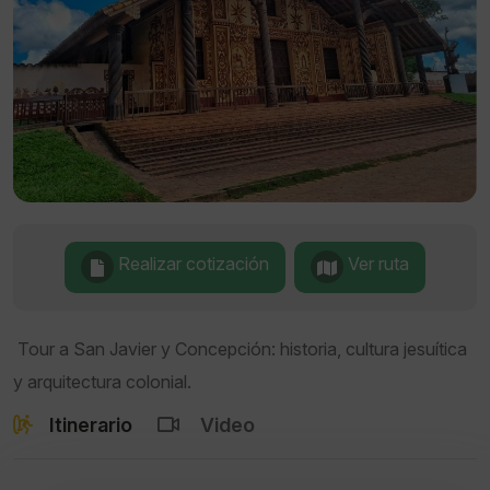
Realizar cotización
Ver ruta
Tour a San Javier y Concepción: historia, cultura jesuítica
y arquitectura colonial.
Itinerario
Video