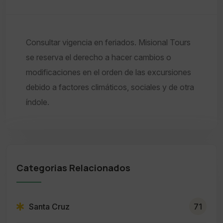
Consultar vigencia en feriados. Misional Tours
se reserva el derecho a hacer cambios o
modificaciones en el orden de las excursiones
debido a factores climáticos, sociales y de otra
índole.
Categorias Relacionados
Santa Cruz
71