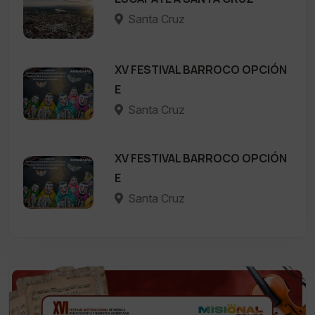
Santa Cruz
XV FESTIVAL BARROCO OPCIÓN
E
Santa Cruz
XV FESTIVAL BARROCO OPCIÓN
E
Santa Cruz