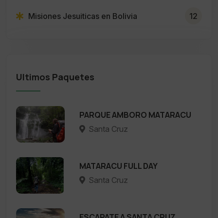
Misiones Jesuiticas en Bolivia
12
Ultimos Paquetes
PARQUE AMBORO MATARACU
Santa Cruz
MATARACU FULL DAY
Santa Cruz
ESCAPATE A SANTA CRUZ