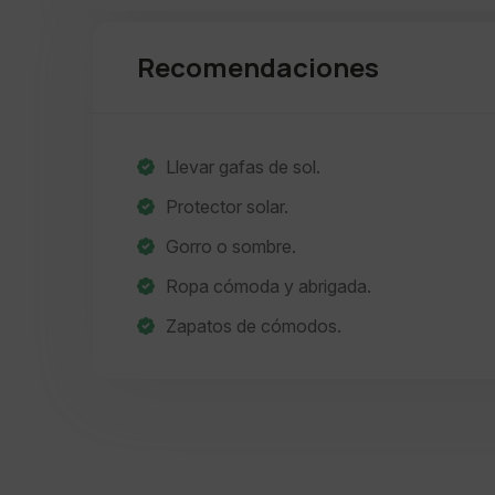
Recomendaciones
Llevar gafas de sol.
Protector solar.
Gorro o sombre.
Ropa cómoda y abrigada.
Zapatos de cómodos.