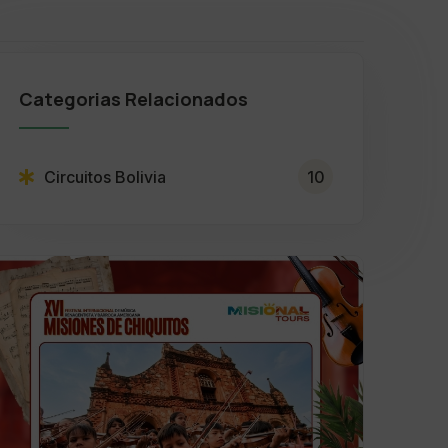
Categorias Relacionados
Circuitos Bolivia
10