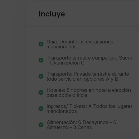
Incluye
Guía: Durante las excursiones
mencionadas.
Transporte terrestre compartido Sucre
- Uyuni opción C.
Transporte: Privado terrestre durante
todo servicio en opciones A y B.
Hoteles: 6 noches en hotel a elección
base doble o triple
Ingresos/ Tickets: A Todos los lugares
mencionados
Alimentación: 6 Desayunos – 6
Almuerzo – 3 Cenas