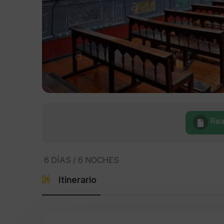
Real
6 DÍAS / 6 NOCHES
Itinerario