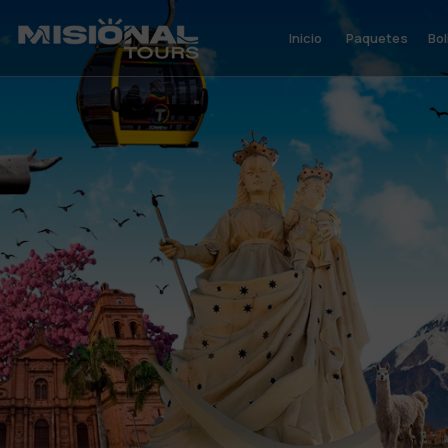
Inicio
Paquetes
Bol