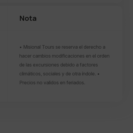
Nota
• Misional Tours se reserva el derecho a
hacer cambios modificaciones en el orden
de las excursiones debido a factores
climáticos, sociales y de otra índole. •
Precios no validos en feriados.