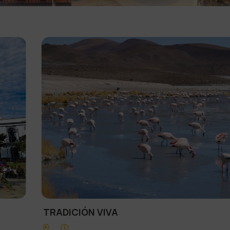
TRADICIÓN VIVA