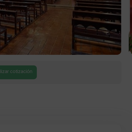
izar cotización