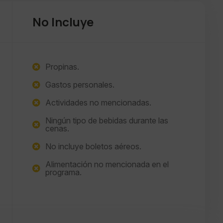
No Incluye
Propinas.
Gastos personales.
Actividades no mencionadas.
Ningún tipo de bebidas durante las
cenas.
No incluye boletos aéreos.
Alimentación no mencionada en el
programa.