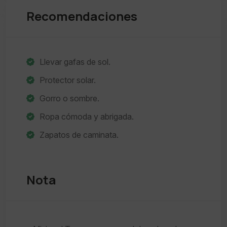
Recomendaciones
Llevar gafas de sol.
Protector solar.
Gorro o sombre.
Ropa cómoda y abrigada.
Zapatos de caminata.
Nota