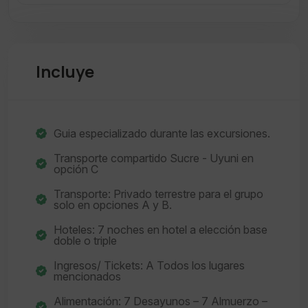
Incluye
Guia especializado durante las excursiones.
Transporte compartido Sucre - Uyuni en
opción C
Transporte: Privado terrestre para el grupo
solo en opciones A y B.
Hoteles: 7 noches en hotel a elección base
doble o triple
Ingresos/ Tickets: A Todos los lugares
mencionados
Alimentación: 7 Desayunos – 7 Almuerzo –