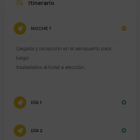
Itinerario
NOCHE 1
Llegada y recepción en el aeropuerto para
luego
trasladarlos al hotel a elección.
DÍA 1
DÍA 2