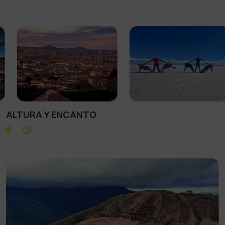
ALTURA Y ENCANTO