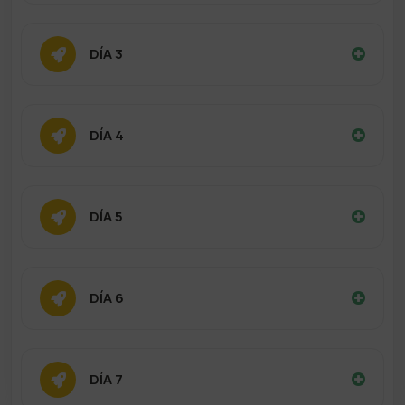
DÍA 3
DÍA 4
DÍA 5
DÍA 6
DÍA 7