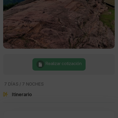
Realizar cotización
7 DÍAS / 7 NOCHES
Itinerario