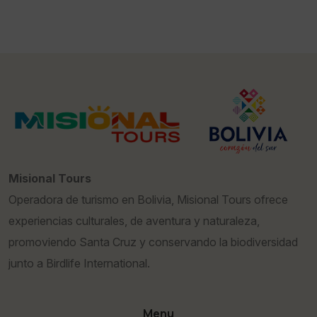
Misional Tours
Operadora de turismo en Bolivia, Misional Tours ofrece
experiencias culturales, de aventura y naturaleza,
promoviendo Santa Cruz y conservando la biodiversidad
junto a Birdlife International.
Menu