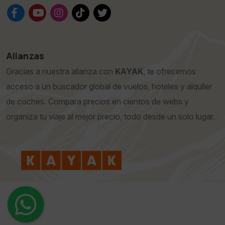
Alianzas
Gracias a nuestra alianza con
KAYAK
, te ofrecemos
acceso a un buscador global de vuelos, hoteles y alquiler
de coches. Compara precios en cientos de webs y
organiza tu viaje al mejor precio, todo desde un solo lugar.