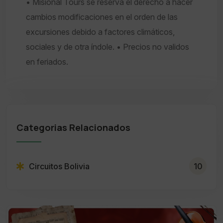
• Misional Tours se reserva el derecho a hacer
cambios modificaciones en el orden de las
excursiones debido a factores climáticos,
sociales y de otra índole. • Precios no validos
en feriados.
Categorias Relacionados
Circuitos Bolivia
10