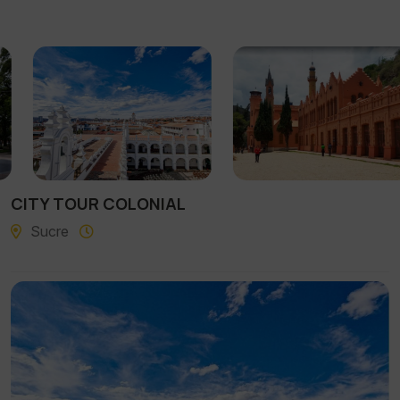
CITY TOUR COLONIAL
Sucre