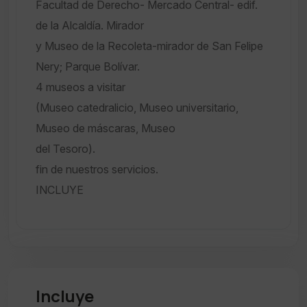
Facultad de Derecho- Mercado Central- edif.
de la Alcaldía. Mirador
y Museo de la Recoleta-mirador de San Felipe
Nery; Parque Bolívar.
4 museos a visitar
(Museo catedralicio, Museo universitario,
Museo de máscaras, Museo
del Tesoro).
fin de nuestros servicios.
INCLUYE
Incluye