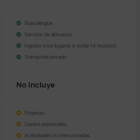
Guía bilingüe.
Servicio de almuerzo.
Ingreso a los lugares a visitar (4 museos)
Transporte privado
No Incluye
Propinas.
Gastos personales.
Actividades no mencionadas.