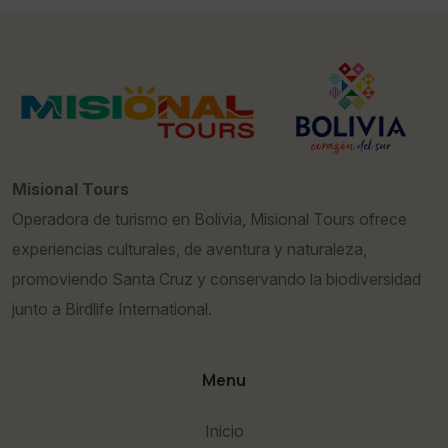
Misional Tours
Operadora de turismo en Bolivia, Misional Tours ofrece
experiencias culturales, de aventura y naturaleza,
promoviendo Santa Cruz y conservando la biodiversidad
junto a Birdlife International.
Menu
Inicio