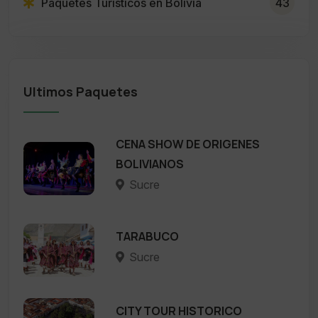
Paquetes Turisticos en Bolivia
43
Ultimos Paquetes
CENA SHOW DE ORIGENES
BOLIVIANOS
Sucre
TARABUCO
Sucre
CITY TOUR HISTORICO