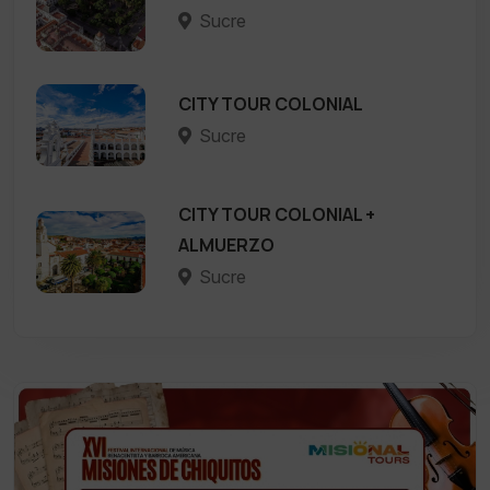
Sucre
CITY TOUR COLONIAL
Sucre
CITY TOUR COLONIAL +
ALMUERZO
Sucre