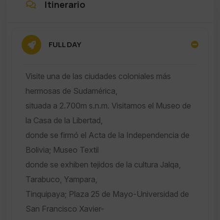
Itinerario
FULL DAY
Visite una de las ciudades coloniales más
hermosas de Sudamérica,
situada a 2.700m s.n.m. Visitamos el Museo de
la Casa de la Libertad,
donde se firmó el Acta de la Independencia de
Bolivia; Museo Textil
donde se exhiben tejidos de la cultura Jalqa,
Tarabuco, Yampara,
Tinquipaya; Plaza 25 de Mayo-Universidad de
San Francisco Xavier-