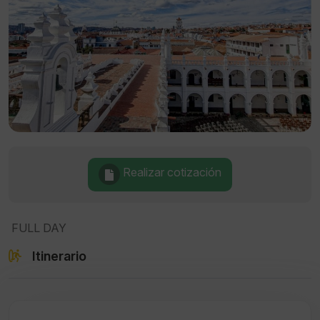
Realizar cotización
FULL DAY
Itinerario