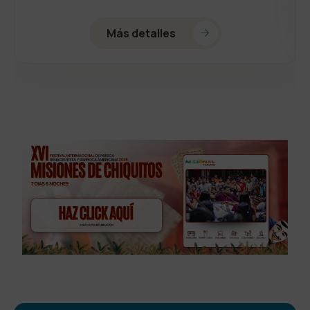
Más detalles