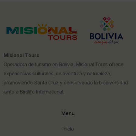
Misional Tours
Operadora de turismo en Bolivia, Misional Tours ofrece
experiencias culturales, de aventura y naturaleza,
promoviendo Santa Cruz y conservando la biodiversidad
junto a Birdlife International.
Menu
Inicio