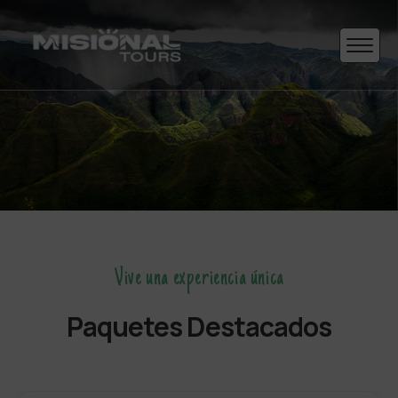
Vive una experiencia única
Paquetes Destacados