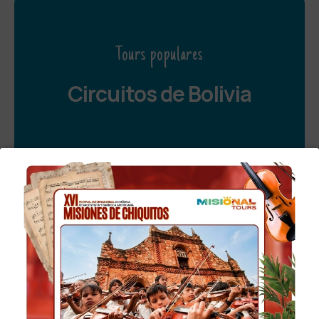
Tours populares
Circuitos de Bolivia