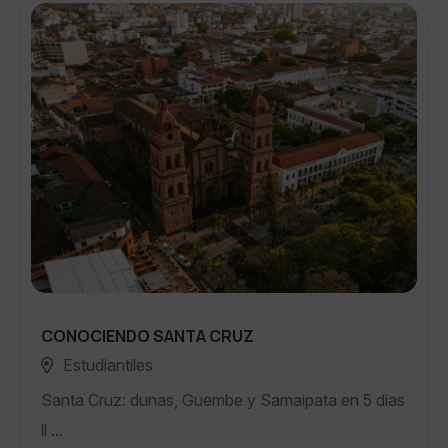
CONOCIENDO SANTA CRUZ
Estudiantiles
Santa Cruz: dunas, Guembe y Samaipata en 5 dias
ll ...