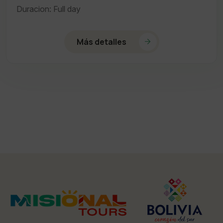
Duracion: Full day
Más detalles