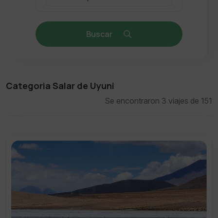
Buscar
Categoria Salar de Uyuni
Se encontraron 3 viajes de 151