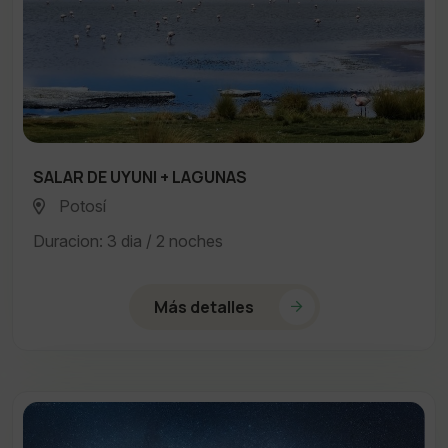
SALAR DE UYUNI + LAGUNAS
Potosí
Duracion: 3 dia / 2 noches
Más detalles