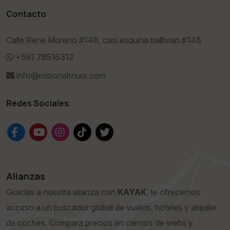
Contacto
Calle Rene Moreno #148, casi esquina ballivian #148
+591 78516312
info@misionaltours.com
Redes Sociales
Alianzas
Gracias a nuestra alianza con
KAYAK
, te ofrecemos
acceso a un buscador global de vuelos, hoteles y alquiler
de coches. Compara precios en cientos de webs y