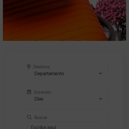
Destinos
Departamento
Duración
Días
Buscar