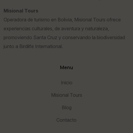
Misional Tours
Operadora de turismo en Bolivia, Misional Tours ofrece
experiencias culturales, de aventura y naturaleza,
promoviendo Santa Cruz y conservando la biodiversidad
junto a Birdlife International.
Menu
Inicio
Misional Tours
Blog
Contacto