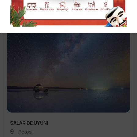
SALAR DE UYUNI
Potosí