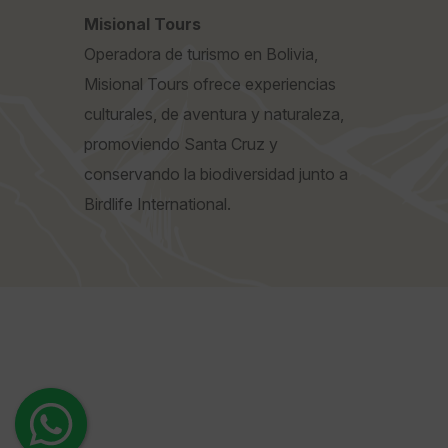
Misional Tours
Operadora de turismo en Bolivia,
Misional Tours ofrece experiencias
culturales, de aventura y naturaleza,
promoviendo Santa Cruz y
conservando la biodiversidad junto a
Birdlife International.