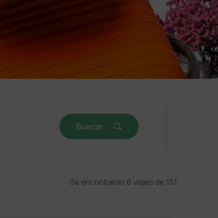
Buscar
Se encontraron 6 viajes de 151