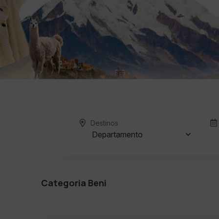
Destinos
Departamento
Categoria Beni