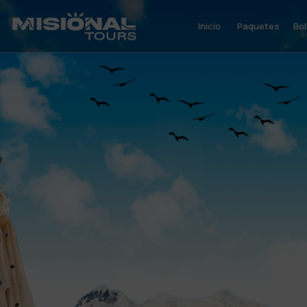
Inicio
Paquetes
Bol