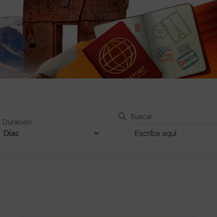
Buscar
Duración
Días