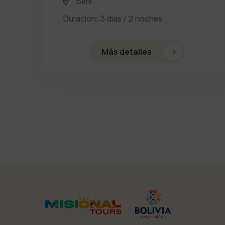
Beni
Duracion: 3 dias / 2 noches
Más detalles