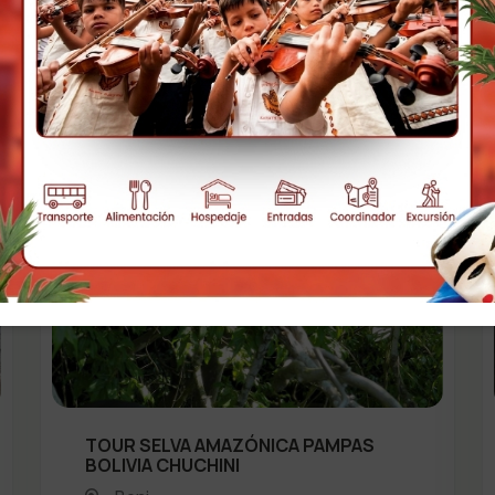
TOUR SELVA AMAZÓNICA PAMPAS
BOLIVIA CHUCHINI