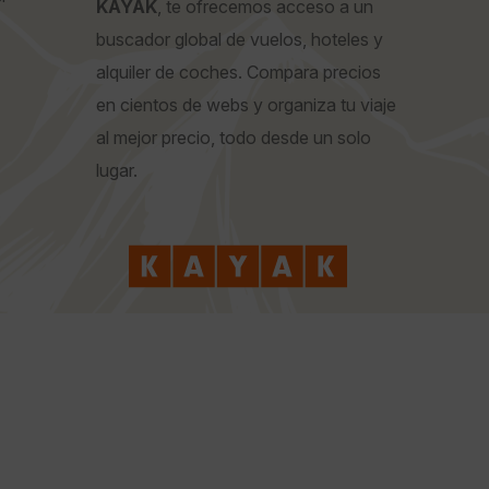
KAYAK
, te ofrecemos acceso a un
buscador global de vuelos, hoteles y
alquiler de coches. Compara precios
en cientos de webs y organiza tu viaje
al mejor precio, todo desde un solo
lugar.