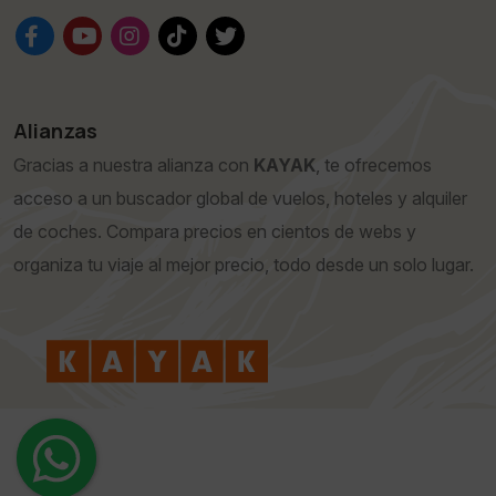
Alianzas
Gracias a nuestra alianza con
KAYAK
, te ofrecemos
acceso a un buscador global de vuelos, hoteles y alquiler
de coches. Compara precios en cientos de webs y
organiza tu viaje al mejor precio, todo desde un solo lugar.