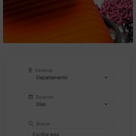
Destinos
Departamento
Duración
Días
Buscar